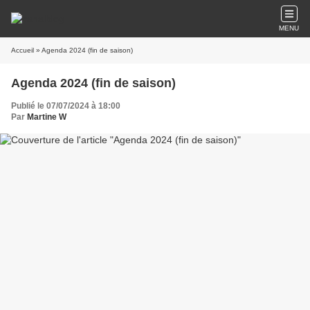
MENU
Accueil
» Agenda 2024 (fin de saison)
Agenda 2024 (fin de saison)
Publié le 07/07/2024 à 18:00
Par
Martine W