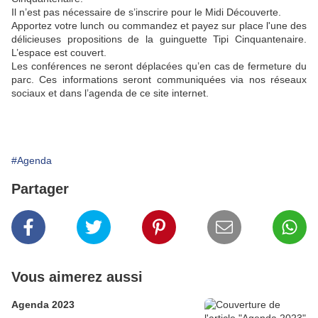
Il n’est pas nécessaire de s’inscrire pour le Midi Découverte.
Apportez votre lunch ou commandez et payez sur place l'une des
délicieuses propositions de la guinguette Tipi Cinquantenaire.
L’espace est couvert.
Les conférences ne seront déplacées qu’en cas de fermeture du
parc. Ces informations seront communiquées via nos réseaux
sociaux et dans l’agenda de ce site internet.
#Agenda
Partager
Vous aimerez aussi
Agenda 2023