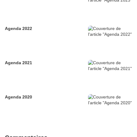
Agenda 2022
Agenda 2021
Agenda 2020