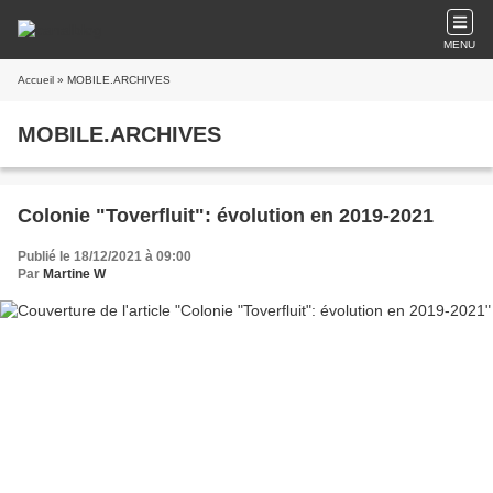
MENU
Accueil
» MOBILE.ARCHIVES
MOBILE.ARCHIVES
Colonie "Toverfluit": évolution en 2019-2021
Publié le 18/12/2021 à 09:00
Par
Martine W