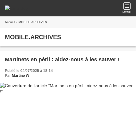
MENU
Accueil
» MOBILE.ARCHIVES
MOBILE.ARCHIVES
Martinets en péril : aidez-nous à les sauver !
Publié le 04/07/2025 à 18:14
Par
Martine W