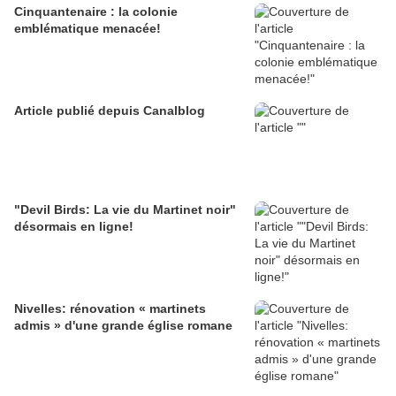
Cinquantenaire : la colonie
emblématique menacée!
Article publié depuis Canalblog
"Devil Birds: La vie du Martinet noir"
désormais en ligne!
Nivelles: rénovation « martinets
admis » d'une grande église romane