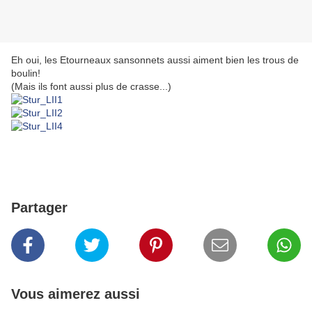
Eh oui, les Etourneaux sansonnets aussi aiment bien les trous de
boulin!
(Mais ils font aussi plus de crasse...)
Partager
Vous aimerez aussi