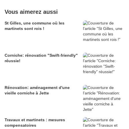
Vous aimerez aussi
St Gilles, une commune où les
martinets sont rois !
Corniche: rénovation "Swift-friendly"
réussie!
Rénovation: aménagement d'une
vieille corniche à Jette
Travaux et martinets : mesures
compensatoires