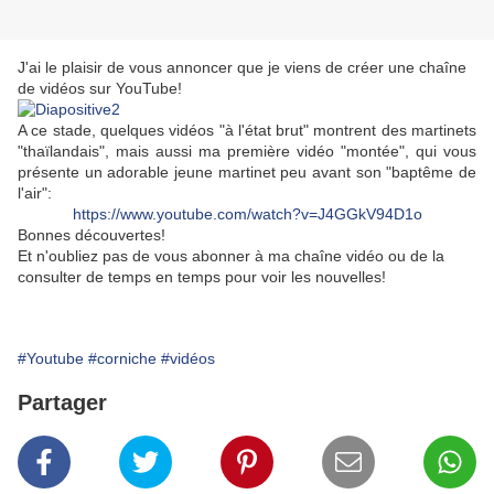
J'ai le plaisir de vous annoncer que je viens de créer une chaîne
de vidéos sur YouTube!
A ce stade, quelques vidéos "à l'état brut" montrent des martinets
"thaïlandais", mais aussi ma première vidéo "montée", qui vous
présente un adorable jeune martinet peu avant son "baptême de
l'air":
https://www.youtube.com/watch?v=J4GGkV94D1o
Bonnes découvertes!
Et n'oubliez pas de vous abonner à ma chaîne vidéo ou de la
consulter de temps en temps pour voir les nouvelles!
#Youtube
#corniche
#vidéos
Partager