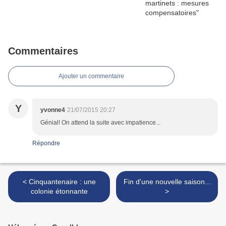
Commentaires
Ajouter un commentaire
Y
yvonne4
21/07/2015 20:27
Génial! On attend la suite avec impatience...
Répondre
< Cinquantenaire : une
Fin d'une nouvelle saison...
colonie étonnante
>