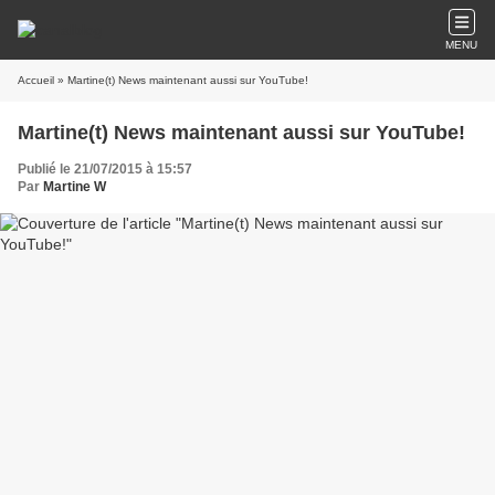
MENU
Accueil
» Martine(t) News maintenant aussi sur YouTube!
Martine(t) News maintenant aussi sur YouTube!
Publié le 21/07/2015 à 15:57
Par
Martine W