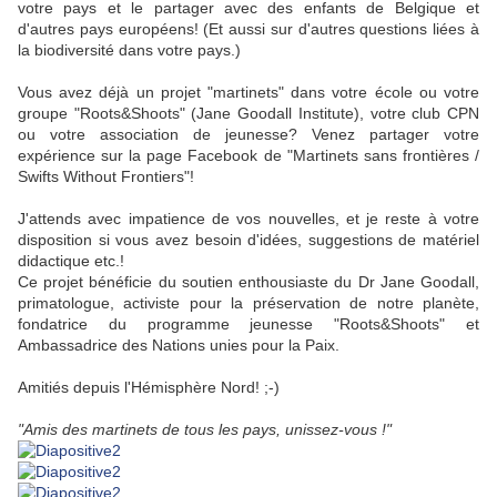
votre pays et le partager avec des enfants de Belgique et
d'autres pays européens! (Et aussi sur d'autres questions liées à
la biodiversité dans votre pays.)
Vous avez déjà un projet "martinets" dans votre école ou votre
groupe "Roots&Shoots" (Jane Goodall Institute), votre club CPN
ou votre association de jeunesse? Venez partager votre
expérience sur la page Facebook de "Martinets sans frontières /
Swifts Without Frontiers"!
J'attends avec impatience de vos nouvelles, et je reste à votre
disposition si vous avez besoin d'idées, suggestions de matériel
didactique etc.!
Ce projet bénéficie du soutien enthousiaste du Dr Jane Goodall,
primatologue, activiste pour la préservation de notre planète,
fondatrice du programme jeunesse "Roots&Shoots" et
Ambassadrice des Nations unies pour la Paix.
Amitiés depuis l'Hémisphère Nord! ;-)
"Amis des martinets de tous les pays, unissez-vous !"