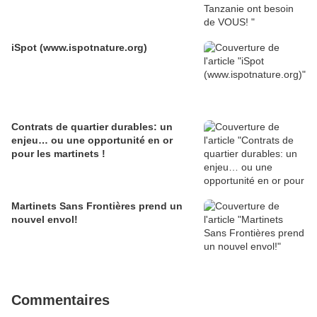
iSpot (www.ispotnature.org)
Contrats de quartier durables: un
enjeu… ou une opportunité en or
pour les martinets !
Martinets Sans Frontières prend un
nouvel envol!
Commentaires