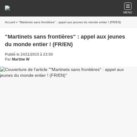
MENU
Accueil
» "Martinets sans frontières" : appel aux jeunes du monde entier ! (FR/EN)
"Martinets sans frontières" : appel aux jeunes
du monde entier ! (FR/EN)
Publié le 24/11/2015 à 23:50
Par
Martine W