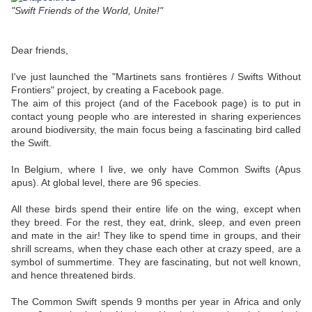
"Swift Friends of the World, Unite!"
Dear friends,
I've just launched the "Martinets sans frontières / Swifts Without
Frontiers" project, by creating a Facebook page.
The aim of this project (and of the Facebook page) is to put in
contact young people who are interested in sharing experiences
around biodiversity, the main focus being a fascinating bird called
the Swift.
In Belgium, where I live, we only have Common Swifts (Apus
apus). At global level, there are 96 species.
All these birds spend their entire life on the wing, except when
they breed. For the rest, they eat, drink, sleep, and even preen
and mate in the air! They like to spend time in groups, and their
shrill screams, when they chase each other at crazy speed, are a
symbol of summertime. They are fascinating, but not well known,
and hence threatened birds.
The Common Swift spends 9 months per year in Africa and only