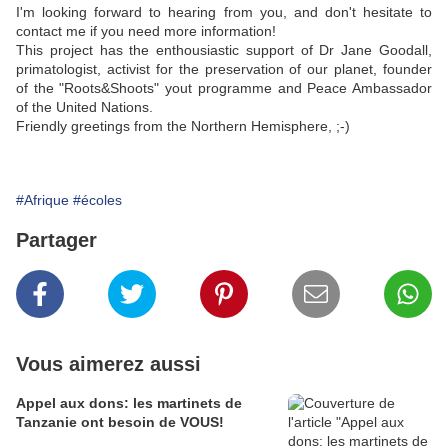
I'm looking forward to hearing from you, and don't hesitate to
contact me if you need more information!
This project has the enthousiastic support of Dr Jane Goodall,
primatologist, activist for the preservation of our planet, founder
of the "Roots&Shoots" yout programme and Peace Ambassador
of the United Nations.
Friendly greetings from the Northern Hemisphere, ;-)
#Afrique
#écoles
Partager
Vous aimerez aussi
Appel aux dons: les martinets de
Tanzanie ont besoin de VOUS!