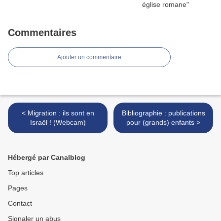
Commentaires
Ajouter un commentaire
< Migration : ils sont en
Bibliographie : publications
Israël ! (Webcam)
pour (grands) enfants >
Hébergé par Canalblog
Top articles
Pages
Contact
Signaler un abus