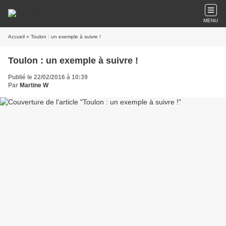
MENU
Accueil
» Toulon : un exemple à suivre !
Toulon : un exemple à suivre !
Publié le 22/02/2016 à 10:39
Par
Martine W