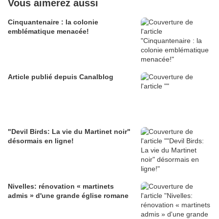
Vous aimerez aussi
Cinquantenaire : la colonie
emblématique menacée!
Article publié depuis Canalblog
"Devil Birds: La vie du Martinet noir"
désormais en ligne!
Nivelles: rénovation « martinets
admis » d'une grande église romane