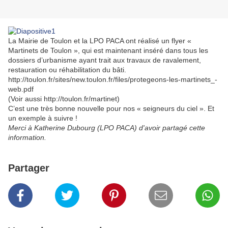
La Mairie de Toulon et la LPO PACA ont réalisé un flyer «
Martinets de Toulon », qui est maintenant inséré dans tous les
dossiers d’urbanisme ayant trait aux travaux de ravalement,
restauration ou réhabilitation du bâti.
http://toulon.fr/sites/new.toulon.fr/files/protegeons-les-martinets_-
web.pdf
(Voir aussi http://toulon.fr/martinet)
C’est une très bonne nouvelle pour nos « seigneurs du ciel ». Et
un exemple à suivre !
Merci à Katherine Dubourg (LPO PACA) d'avoir partagé cette
information.
Partager