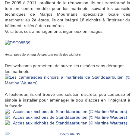
De 2009 à 2011, profitant de la rénovation, ils ont transformé la
tour en centre modèle pour les martinets, suivant les conseils
techniques de Marjos Mourmans, spécialiste locale des
martinets: au 2è étage, ils ont intégré 18 nichoirs à l'intérieur du
bâtiment, reliés à des caméras.
Voici tous ces aménagements ingénieux en images:
Anton pose fièrement devant une partie des nichoirs
Des webcams permettent de suivre les nichées sans déranger
les martinets:
A l'extérieur, ils ont trouvé une solution discrète, peu coûteuse et
simple à installer pour aménager le trou d'accès en l'intégrant à
la façade: