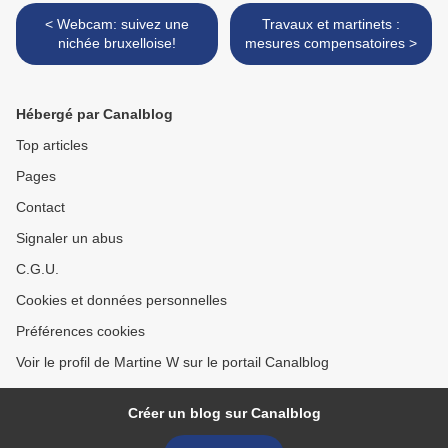
< Webcam: suivez une
Travaux et martinets :
nichée bruxelloise!
mesures compensatoires >
Hébergé par Canalblog
Top articles
Pages
Contact
Signaler un abus
C.G.U.
Cookies et données personnelles
Préférences cookies
Voir le profil de Martine W sur le portail Canalblog
Créer un blog sur Canalblog