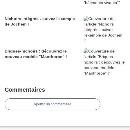
Nichoirs intégrés : suivez l'exemple
de Jochem !
Briques-nichoirs : découvrez le
nouveau modèle "Manthorpe" !
Commentaires
Ajouter un commentaire