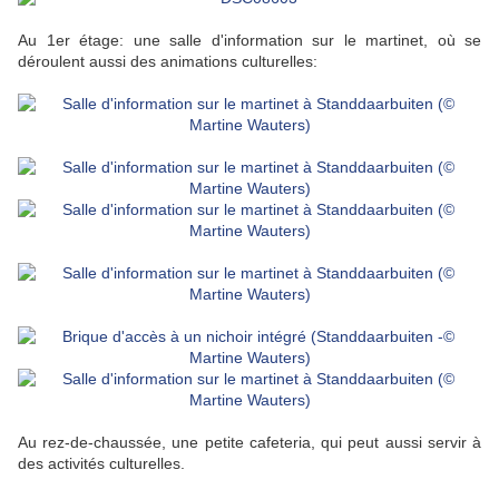
Au 1er étage: une salle d'information sur le martinet, où se
déroulent aussi des animations culturelles:
Au rez-de-chaussée, une petite cafeteria, qui peut aussi servir à
des activités culturelles.