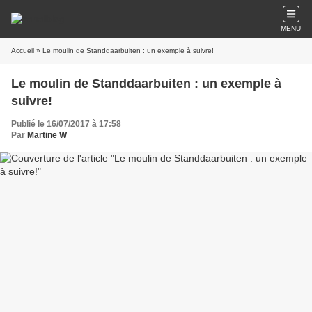
MENU
Accueil
» Le moulin de Standdaarbuiten : un exemple à suivre!
Le moulin de Standdaarbuiten : un exemple à
suivre!
Publié le 16/07/2017 à 17:58
Par
Martine W