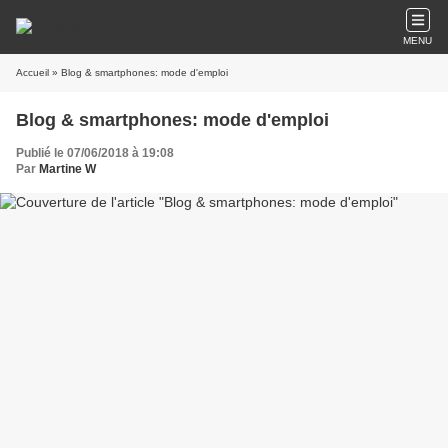
MENU
Accueil
» Blog & smartphones: mode d'emploi
Blog & smartphones: mode d'emploi
Publié le 07/06/2018 à 19:08
Par
Martine W