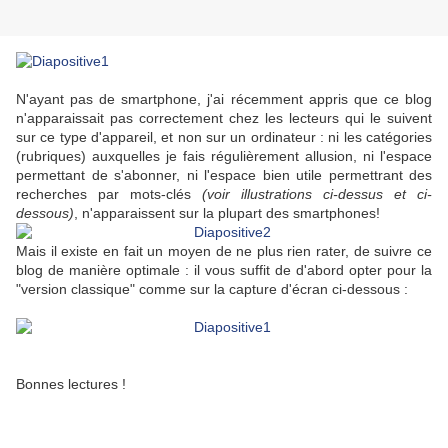
N'ayant pas de smartphone, j'ai récemment appris que ce blog
n'apparaissait pas correctement chez les lecteurs qui le suivent
sur ce type d'appareil, et non sur un ordinateur : ni les catégories
(rubriques) auxquelles je fais régulièrement allusion, ni l'espace
permettant de s'abonner, ni l'espace bien utile permettrant des
recherches par mots-clés
(voir illustrations ci-dessus et ci-
dessous)
, n'apparaissent sur la plupart des smartphones!
Mais il existe en fait un moyen de ne plus rien rater, de suivre ce
blog de manière optimale : il vous suffit de d'abord opter pour la
"version classique" comme sur la capture d'écran ci-dessous :
Bonnes lectures !