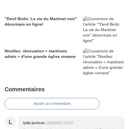
"Devil Birds: La vie du Martinet noir"
désormais en ligne!
Nivelles: rénovation « martinets
admis » d'une grande église romane
Commentaires
Ajouter un commentaire
L
lydia jackson
11/08/2021 23:52