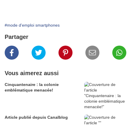
#mode d'emploi smartphones
Partager
Vous aimerez aussi
Cinquantenaire : la colonie
emblématique menacée!
Article publié depuis Canalblog