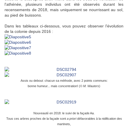
l'athénée, plusieurs individus ont été observés durant les
recensements de 2018, mais uniquement se nourrissant au sol,
au pied de buissons.
Dans les tableaux ci-dessous, vous pouvez observer l'évolution
de la colonie depuis 2016 :
Assis ou debout: chacun sa méthode, avec 2 points communs:
bonne humeur
... mais
concentration
! (
© M. Wauters
)
Nouveauté en 2018: le suivi de la façade Aa.
Tous ces arbres proches de la façade sont
a priori
défavorables à la nidification des
martinets,