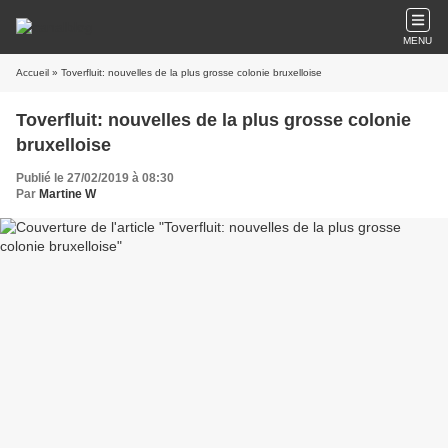
MENU
Accueil
» Toverfluit: nouvelles de la plus grosse colonie bruxelloise
Toverfluit: nouvelles de la plus grosse colonie
bruxelloise
Publié le 27/02/2019 à 08:30
Par
Martine W