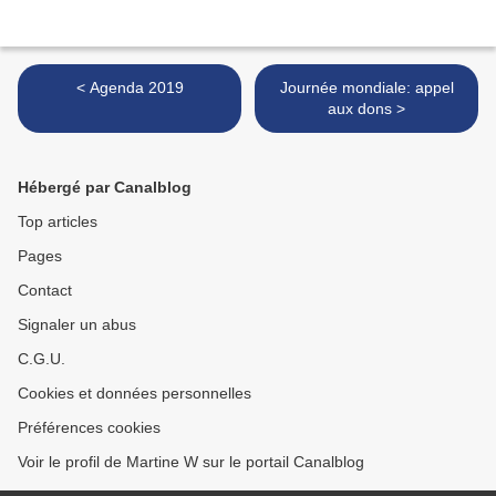
< Agenda 2019
Journée mondiale: appel
aux dons >
Hébergé par Canalblog
Top articles
Pages
Contact
Signaler un abus
C.G.U.
Cookies et données personnelles
Préférences cookies
Voir le profil de Martine W sur le portail Canalblog