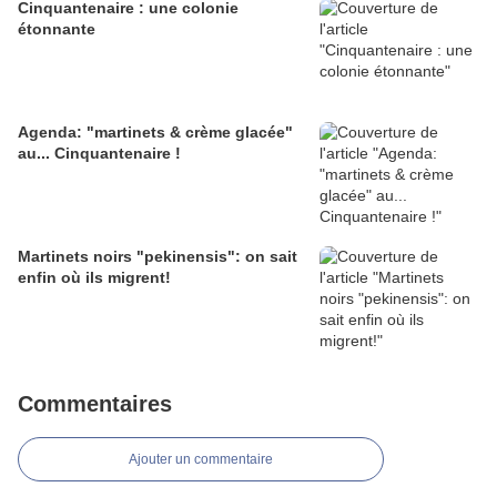
Cinquantenaire : une colonie
étonnante
Agenda: "martinets & crème glacée"
au... Cinquantenaire !
Martinets noirs "pekinensis": on sait
enfin où ils migrent!
Commentaires
Ajouter un commentaire