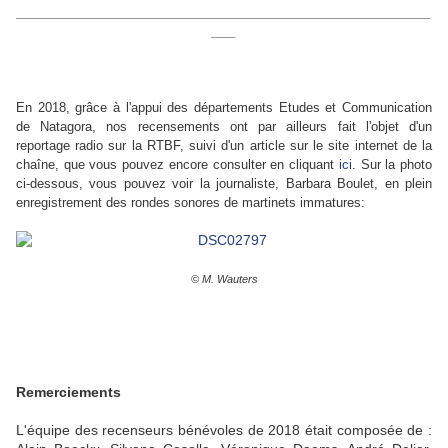
_____________________________________________________________________
____
En 2018, grâce à l'appui des départements Etudes et Communication
de Natagora, nos recensements ont par ailleurs fait l'objet d'un
reportage radio sur la RTBF, suivi d'un article sur le site internet de la
chaîne, que vous pouvez encore consulter en cliquant
ici
. Sur la photo
ci-dessous, vous pouvez voir la journaliste, Barbara Boulet, en plein
enregistrement des rondes sonores de martinets immatures:
© M. Wauters
Remerciements
L'équipe des recenseurs bénévoles de 2018 était composée de :