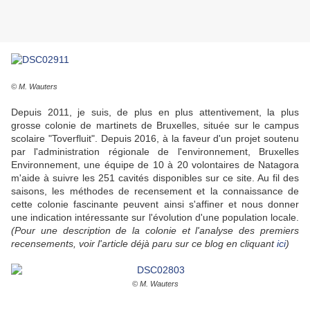
© M. Wauters
Depuis 2011, je suis, de plus en plus attentivement, la plus
grosse colonie de martinets de Bruxelles, située sur le campus
scolaire "Toverfluit". Depuis 2016, à la faveur d'un projet soutenu
par l'administration régionale de l'environnement, Bruxelles
Environnement, une équipe de 10 à 20 volontaires de Natagora
m'aide à suivre les 251 cavités disponibles sur ce site. Au fil des
saisons, les méthodes de recensement et la connaissance de
cette colonie fascinante peuvent ainsi s'affiner et nous donner
une indication intéressante sur l'évolution d'une population locale.
(Pour une description de la colonie et l'analyse des premiers
recensements, voir l'article déjà paru sur ce blog en cliquant
ici
)
© M. Wauters