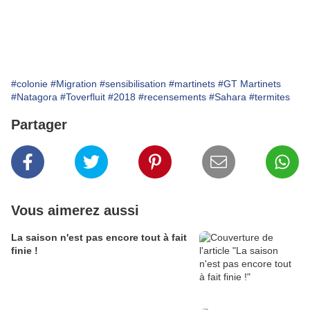
#colonie
#Migration
#sensibilisation
#martinets
#GT Martinets
#Natagora
#Toverfluit
#2018
#recensements
#Sahara
#termites
Partager
Vous aimerez aussi
La saison n'est pas encore tout à fait
finie !