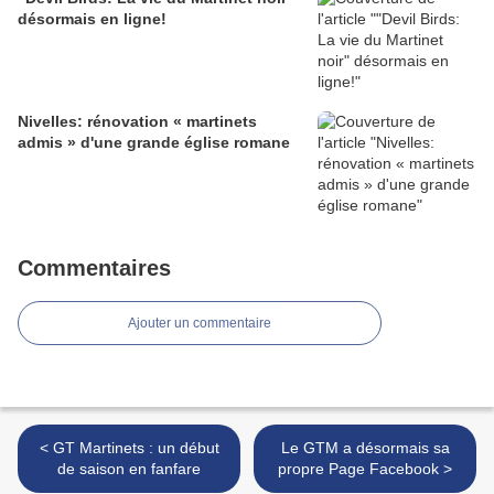
désormais en ligne!
Nivelles: rénovation « martinets
admis » d'une grande église romane
Commentaires
Ajouter un commentaire
< GT Martinets : un début
Le GTM a désormais sa
de saison en fanfare
propre Page Facebook >