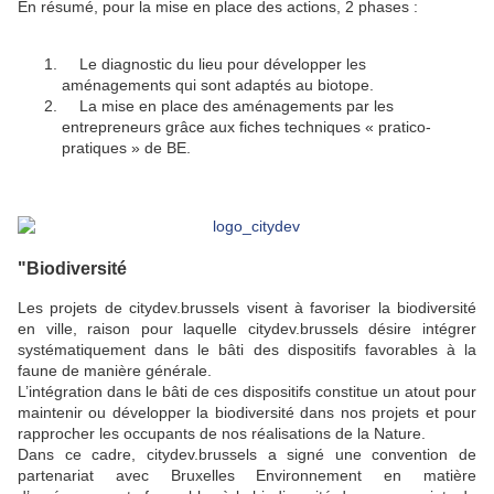
En résumé, pour la mise en place des actions, 2 phases :
Le diagnostic du lieu pour développer les
aménagements qui sont adaptés au biotope.
La mise en place des aménagements par les
entrepreneurs grâce aux fiches techniques « pratico-
pratiques » de BE.
"Biodiversité
Les projets de citydev.brussels visent à favoriser la biodiversité
en ville, raison pour laquelle citydev.brussels désire intégrer
systématiquement dans le bâti des dispositifs favorables à la
faune de manière générale.
L’intégration dans le bâti de ces dispositifs constitue un atout pour
maintenir ou développer la biodiversité dans nos projets et pour
rapprocher les occupants de nos réalisations de la Nature.
Dans ce cadre, citydev.brussels a signé une convention de
partenariat avec Bruxelles Environnement en matière