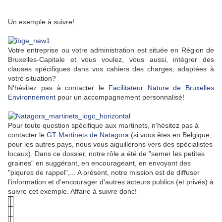
Un exemple à suivre!
Votre entreprise ou votre administration est située en Région de
Bruxelles-Capitale et vous voulez, vous aussi, intégrer des
clauses spécifiques dans vos cahiers des charges, adaptées à
votre situation?
N'hésitez pas à contacter le
Facilitateur Nature de Bruxelles
Environnement
pour un accompagnement personnalisé!
Pour toute question spécifique aux martinets, n'hésitez pas à
contacter le
GT Martinets de Natagora
(si vous êtes en Belgique;
pour les autres pays, nous vous aiguillerons vers des spécialistes
locaux). Dans ce dossier, notre rôle a été de "semer les petites
graines" en suggérant, en encourageant, en envoyant des
"piqures de rappel",... A présent, notre mission est de diffuser
l'information et d'encourager d'autres acteurs publics (et privés) à
suivre cet exemple. Affaire à suivre donc!