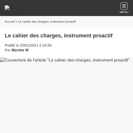
MENU
Accueil
» Le cahier des charges, instrument proactif
Le cahier des charges, instrument proactif
Publié le 25/01/2021 à 18:56
Par
Martine W