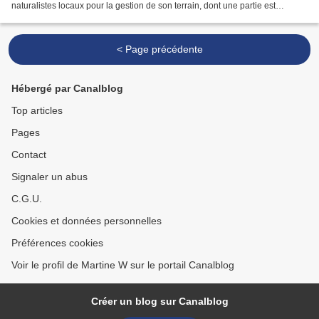
naturalistes locaux pour la gestion de son terrain, dont une partie est
devenue une réserve naturelle...
< Page précédente
Hébergé par Canalblog
Top articles
Pages
Contact
Signaler un abus
C.G.U.
Cookies et données personnelles
Préférences cookies
Voir le profil de Martine W sur le portail Canalblog
Créer un blog sur Canalblog