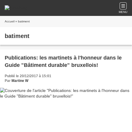
MENU
Accueil
» batiment
batiment
Publications: les martinets à l'honneur dans le
Guide "Bâtiment durable" bruxellois!
Publié le 20/12/2017 à 15:01
Par
Martine W